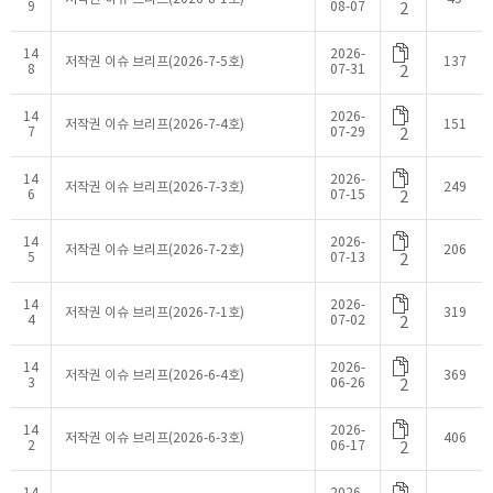
9
08-07
2
14
2026-
저작권 이슈 브리프(2026-7-5호)
137
8
07-31
2
14
2026-
저작권 이슈 브리프(2026-7-4호)
151
7
07-29
2
14
2026-
저작권 이슈 브리프(2026-7-3호)
249
6
07-15
2
14
2026-
저작권 이슈 브리프(2026-7-2호)
206
5
07-13
2
14
2026-
저작권 이슈 브리프(2026-7-1호)
319
4
07-02
2
14
2026-
저작권 이슈 브리프(2026-6-4호)
369
3
06-26
2
14
2026-
저작권 이슈 브리프(2026-6-3호)
406
2
06-17
2