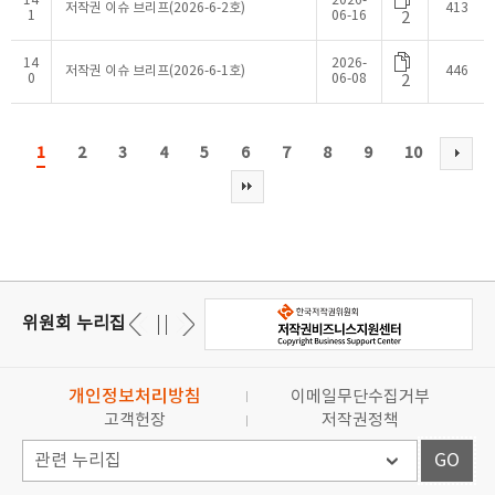
14
2026-
저작권 이슈 브리프(2026-6-2호)
413
1
06-16
2
14
2026-
저작권 이슈 브리프(2026-6-1호)
446
0
06-08
2
1
2
3
4
5
6
7
8
9
10
위원회 누리집
개인정보처리방침
이메일무단수집거부
고객헌장
저작권정책
GO