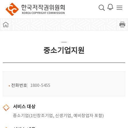
중소기업지원
전화번호
1800-5455
서비스 대상
중소기업(1인창조기업, 신생기업, 예비창업자 포함)