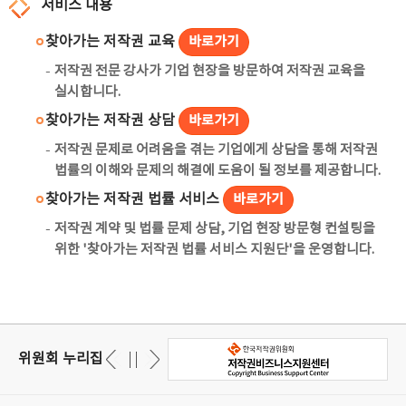
서비스 내용
찾아가는 저작권 교육
바로가기
저작권 전문 강사가 기업 현장을 방문하여 저작권 교육을
실시합니다.
찾아가는 저작권 상담
바로가기
저작권 문제로 어려움을 겪는 기업에게 상담을 통해 저작권
법률의 이해와 문제의 해결에 도움이 될 정보를 제공합니다.
찾아가는 저작권 법률 서비스
바로가기
저작권 계약 및 법률 문제 상담, 기업 현장 방문형 컨설팅을
위한 '찾아가는 저작권 법률 서비스 지원단'을 운영합니다.
위원회 누리집