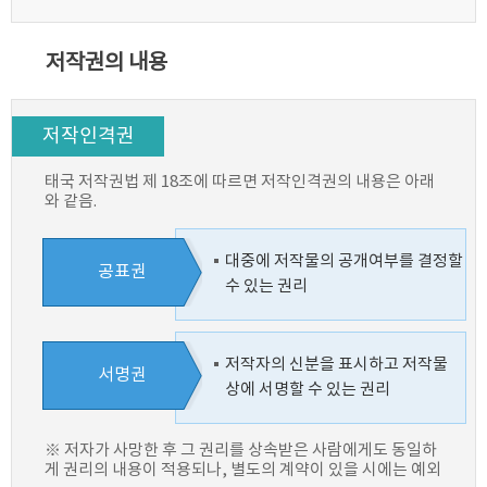
저작권의 내용
저작인격권
태국 저작권법 제 18조에 따르면 저작인격권의 내용은 아래
와 같음.
대중에 저작물의 공개여부를 결정할
공표권
수 있는 권리
저작자의 신분을 표시하고 저작물
서명권
상에 서명할 수 있는 권리
※ 저자가 사망한 후 그 권리를 상속받은 사람에게도 동일하
게 권리의 내용이 적용되나, 별도의 계약이 있을 시에는 예외