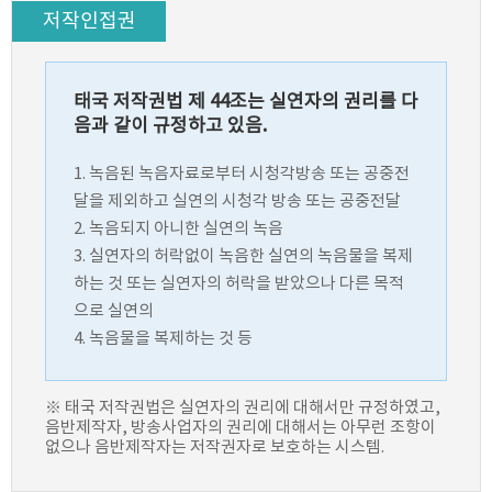
저작인접권
태국 저작권법 제 44조는 실연자의 권리를 다
음과 같이 규정하고 있음.
1. 녹음된 녹음자료로부터 시청각방송 또는 공중전
달을 제외하고 실연의 시청각 방송 또는 공중전달
2. 녹음되지 아니한 실연의 녹음
3. 실연자의 허락없이 녹음한 실연의 녹음물을 복제
하는 것 또는 실연자의 허락을 받았으나 다른 목적
으로 실연의
4. 녹음물을 복제하는 것 등
※ 태국 저작권법은 실연자의 권리에 대해서만 규정하였고,
음반제작자, 방송사업자의 권리에 대해서는 아무런 조항이
없으나 음반제작자는 저작권자로 보호하는 시스템.