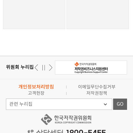
위원회 누리집
개인정보처리방침
이메일무단수집거부
고객헌장
저작권정책
GO