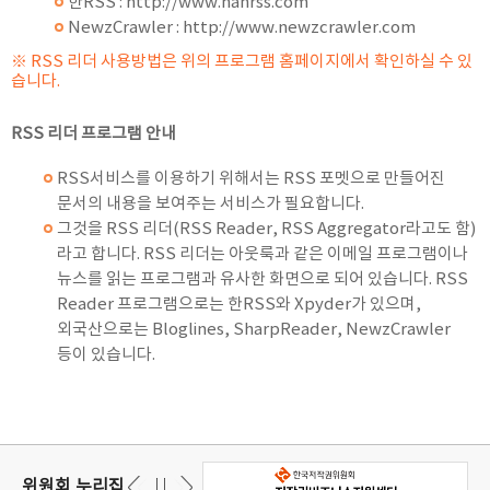
한RSS :
http://www.hanrss.com
NewzCrawler :
http://www.newzcrawler.com
※ RSS 리더 사용방법은 위의 프로그램 홈페이지에서 확인하실 수 있
습니다.
RSS 리더 프로그램 안내
RSS서비스를 이용하기 위해서는 RSS 포멧으로 만들어진
문서의 내용을 보여주는 서비스가 필요합니다.
그것을 RSS 리더(RSS Reader, RSS Aggregator라고도 함)
라고 합니다. RSS 리더는 아웃룩과 같은 이메일 프로그램이나
뉴스를 읽는 프로그램과 유사한 화면으로 되어 있습니다. RSS
Reader 프로그램으로는 한RSS와 Xpyder가 있으며,
외국산으로는 Bloglines, SharpReader, NewzCrawler
등이 있습니다.
위원회 누리집