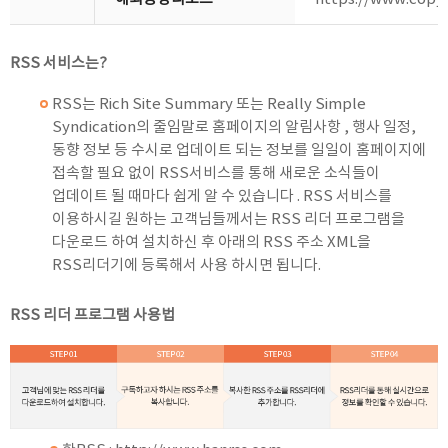
RSS 서비스는?
RSS는 Rich Site Summary 또는 Really Simple
Syndication의 줄임말로 홈페이지의 알림사항 , 행사 일정,
동향 정보 등 수시로 업데이트 되는 정보를 일일이 홈페이지에
접속할 필요 없이 RSS서비스를 통해 새로운 소식들이
업데이트 될 때마다 쉽게 알 수 있습니다 . RSS 서비스를
이용하시길 원하는 고객님들께서는 RSS 리더 프로그램을
다운로드 하여 설치하신 후 아래의 RSS 주소 XML을
RSS리더기에 등록해서 사용 하시면 됩니다.
RSS 리더 프로그램 사용법