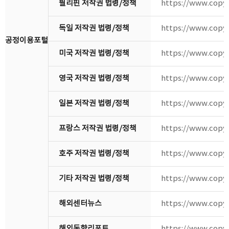
필리핀 저작권 법령/정책
https://www.copyr
독일 저작권 법령/정책
https://www.copyr
공정이용포털
미국 저작권 법령/정책
https://www.copyr
영국 저작권 법령/정책
https://www.copyr
일본 저작권 법령/정책
https://www.copyr
프랑스 저작권 법령/정책
https://www.copyr
호주 저작권 법령/정책
https://www.copyr
기타 저작권 법령/정책
https://www.copyr
해외센터뉴스
https://www.copyr
해외동향리포트
https://www.copyr