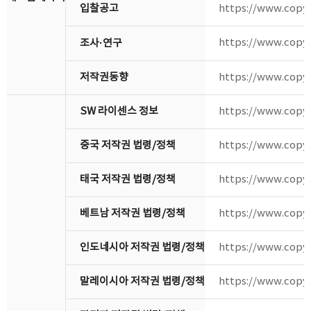
입찰공고
https://www.copyr
https://www.copyr
조사·연구
저작권동향
https://www.copyr
SW 라이센스 정보
https://www.copyr
중국 저작권 법령/정책
https://www.copyr
태국 저작권 법령/정책
https://www.copyr
베트남 저작권 법령/정책
https://www.copyr
인도네시아 저작권 법령/정책
https://www.copyr
말레이시아 저작권 법령/정책
https://www.copyr