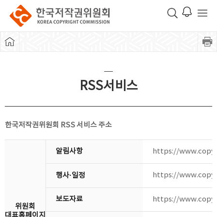
RSS서비스
한국저작권위원회 RSS 서비스 주소
알림사항
https://www.copyr
https://www.copyr
행사·일정
보도자료
https://www.copyr
위원회
대표홈페이지