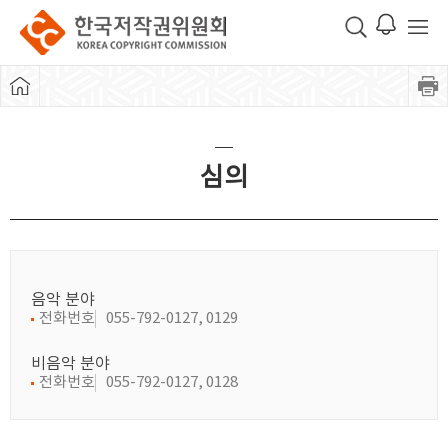
심의
음악 분야
전화번호
055-792-0127, 0129
비음악 분야
전화번호
055-792-0127, 0128