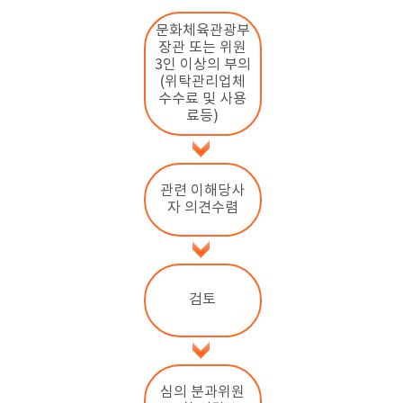
문화체육관광부
장관 또는 위원
3인 이상의 부의
(위탁관리업체
수수료 및 사용
료등)
관련 이해당사
자 의견수렴
검토
심의 분과위원