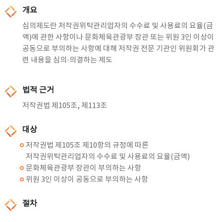
개요
심의제도란 저작권위탁관리업자의 수수료 및 사용료의 요율(금
액)에 관한 사항이나 문화체육관광부 장관 또는 위원 3인 이상이
공동으로 부의하는 사항에 대해 저작권 전문 기관인 위원회가 관
련 내용을 심의·의결하는 제도
법적 근거
저작권법 제105조, 제113조
대상
저작권법 제105조 제10항의 규정에 따른
저작권위탁관리업자의 수수료 및 사용료의 요율(금액)
문화체육관광부 장관이 부의하는 사항
위원 3인 이상이 공동으로 부의하는 사항
절차