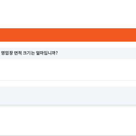
 영업장 면적 크기는 얼마입니까?