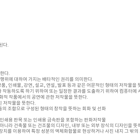
된다.
한다.
 행위에 대하여 가지는 배타적인 권리를 의미한다.
품, 인쇄물, 강연, 설교, 연설, 발표 등과 같은 어문적인 형태의 저작물을 
 작동하도록 하기 위하여 또는 일정한 결과를 도출하기 위하여 컴퓨터에 사용
극화적 작품에서의 공연에 관한 저작물을 뜻한다.
진 저작물을 뜻한다.
는 그들의 조합으로 구성된 형태의 창작을 뜻하는 회화 및 선화
는 인쇄용 판목 또는 인쇄용 금속판을 포함하는 판화저작물
 아니라 건축물 또는 건조물의 디자인, 내부 또는 외부 장식의 디자인을 
록장치를 이용하여 특정 성분의 액체화합물로 현상하거나 사진 내지 그 밖의