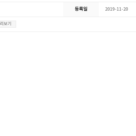
등록일
2019-11-20
리보기