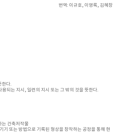
번역: 이규호, 이영록, 김혜창
뜻한다.
되는 지시, 일련의 지시 또는 그 밖의 것을 뜻한다.
뜻하는 건축저작물
 기기 또는 방법으로 기록된 형상을 창작하는 공정을 통해 현