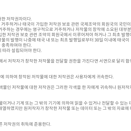
대한 저작권자이다.
국에 거주하거나 태국이 가입한 저작권 보호 관련 국제조약의 회원국의 국민이
 거주하는 경우에는 영구적으로 거주하거나 저작물의 창작에 소요된 대부분
 가입한 저작권 보호 관련 조약의 회원국에서 이루어져야 하거나 그 최초 발
물의 발행이 나중에 태국 내 또는 최초 발행일로부터 30일 이내에 태국이
 충족하여야 한다.
 따라 설립되어야 한다.
에서 저작자가 창작한 저작물을 전달할 권한을 가진다면 서면으로 달리 합
위탁에 의하여 창작된 저작물에 대한 저작권은 사용자에게 귀속한다.
각색물인 저작물에 대한 저작권은 그러한 각색을 한 자에게 귀속하나 원저
물이거나 기계 또는 그 밖의 기기에 의하여 읽을 수 있거나 전달할 수 있는
배열하였지만 원저작자가 창작한 저작물 또는 데이터 또는 그 밖의 자료에
 따른 저작권의 취득에 준용한다.