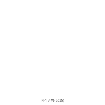
저작권법(2015)