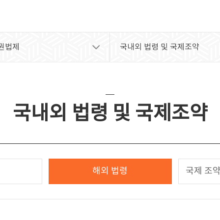
권법제
국내외 법령 및 국제조약
국내외 법령 및 국제조약
해외 법령
국제 조약