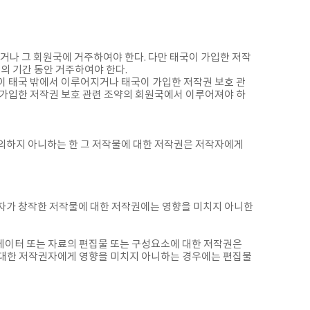
거나 그 회원국에 거주하여야 한다. 다만 태국이 가입한 저작
의 기간 동안 거주하여야 한다.
행이 태국 밖에서 이루어지거나 태국이 가입한 저작권 보호 관
 가입한 저작권 보호 관련 조약의 회원국에서 이루어져야 하
의하지 아니하는 한 그 저작물에 대한 저작권은 저작자에게
작자가 창작한 저작물에 대한 저작권에는 영향을 미치지 아니한
 데이터 또는 자료의 편집물 또는 구성요소에 대한 저작권은
 대한 저작권자에게 영향을 미치지 아니하는 경우에는 편집물