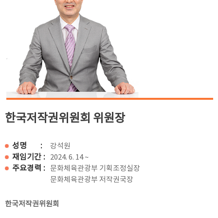
한국저작권위원회 위원장
성명 :
강석원
재임기간 :
2024. 6. 14 ~
주요경력 :
문화체육관광부 기획조정실장
문화체육관광부 저작권국장
한국저작권위원회