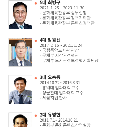
5대 최병구
2021. 1. 25 ~ 2023. 11. 30
- 문화체육관광부 종무실장
- 문화체육관광부 정책기획관
- 문화체육관광부 콘텐츠정책관
4대 임원선
2017. 2. 16 ~ 2021. 1. 24
- 국립중앙도서관 관장
- 문체부 저작권정책관
- 문체부 도서관정보정책기획단장
3대 오승종
2014.10.22~ 2016.8.31
- 홍익대 법과대학 교수
- 성균관대 법과대학 교수
- 서울지법 판사
2대 유병한
2011.7.1~ 2014.10.21
- 문화부 문화콘텐츠산업실장