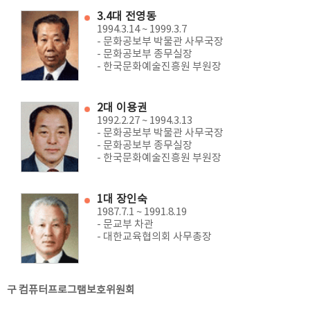
3.4대 전영동
1994.3.14 ~ 1999.3.7
- 문화공보부 박물관 사무국장
- 문화공보부 종무실장
- 한국문화예술진흥원 부원장
2대 이용권
1992.2.27 ~ 1994.3.13
- 문화공보부 박물관 사무국장
- 문화공보부 종무실장
- 한국문화예술진흥원 부원장
1대 장인숙
1987.7.1 ~ 1991.8.19
- 문교부 차관
- 대한교육협의회 사무총장
구 컴퓨터프로그램보호위원회