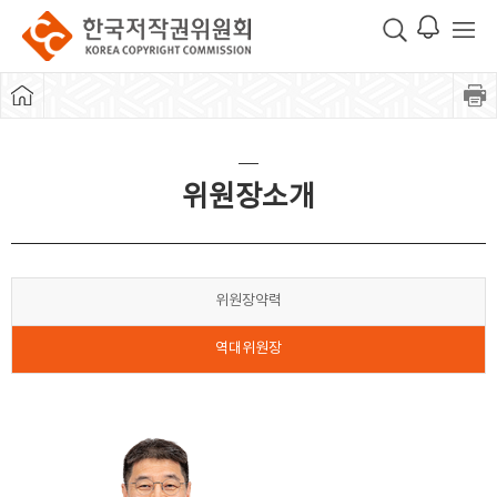
위원장소개
위원장약력
역대위원장