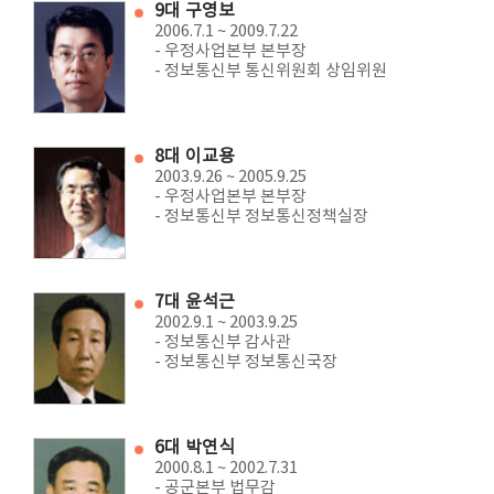
9대 구영보
2006.7.1 ~ 2009.7.22
- 우정사업본부 본부장
- 정보통신부 통신위원회 상임위원
8대 이교용
2003.9.26 ~ 2005.9.25
- 우정사업본부 본부장
- 정보통신부 정보통신정책실장
7대 윤석근
2002.9.1 ~ 2003.9.25
- 정보통신부 감사관
- 정보통신부 정보통신국장
6대 박연식
2000.8.1 ~ 2002.7.31
- 공군본부 법무감