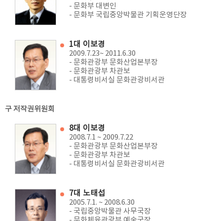
- 문화부 대변인
- 문화부 국립중앙박물관 기획운영단장
1대 이보경
2009.7.23~ 2011.6.30
- 문화관광부 문화산업본부장
- 문화관광부 차관보
- 대통령비서실 문화관광비서관
구 저작권위원회
8대 이보경
2008.7.1 ~ 2009.7.22
- 문화관광부 문화산업본부장
- 문화관광부 차관보
- 대통령비서실 문화관광비서관
7대 노태섭
2005.7.1. ~ 2008.6.30
- 국립중앙박물관 사무국장
- 문화체육관광부 예술국장