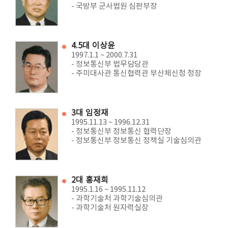
- 국방부 군사법원 심판부장
4.5대 이상윤
1997.1.1 ~ 2000.7.31
- 정보통신부 법무담당관
- 주미대사관 통신협력관 부산체신청 청장
3대 임정재
1995.11.13 ~ 1996.12.31
- 정보통신부 정보통신 협력단장
- 정보통신부 정보통신 정책실 기술심의관
2대 홍재희
1995.1.16 ~ 1995.11.12
- 과학기술처 과학기술심의관
- 과학기술처 원자력실장