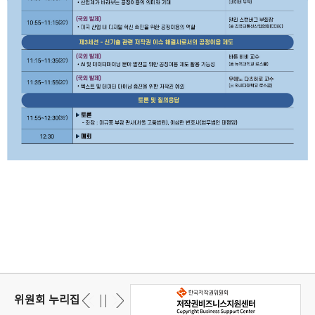
위원회 누리집