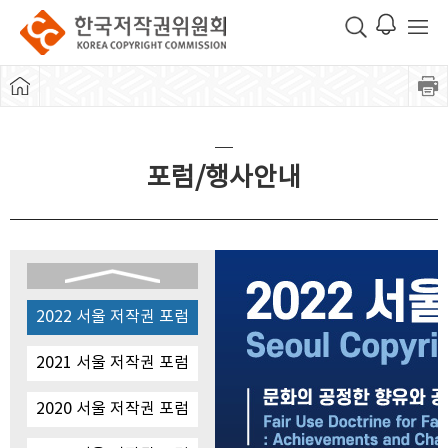
포럼/행사안내
2022 서울 저작권 포럼
2021 서울 저작권 포럼
2020 서울 저작권 포럼