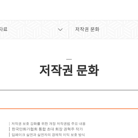
자료
저작권 문화
저작권 문화
|
저작권 보호 강화를 위한 개정 저작권법 주요 내용
한국만화가협회 통합 초대 회장 권혁주 작가
|
|
딥페이크 실연과 실연자의 경제적 이익 보호 방식