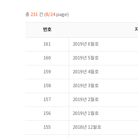
총
231
건 (
8/24
page)
번호
161
2019년 6월호
160
2019년 5월호
159
2019년 4월호
158
2019년 3월호
157
2019년 2월호
156
2019년 1월호
155
2018년 12월호