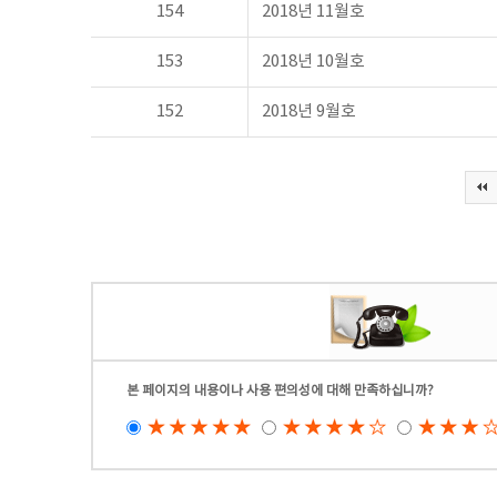
154
2018년 11월호
153
2018년 10월호
152
2018년 9월호
본 페이지의 내용이나 사용 편의성에 대해 만족하십니까?