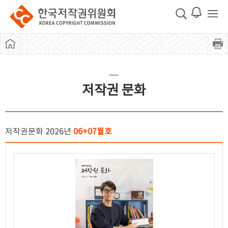
저작권 문화
저작권문화 2026년
06+07월호