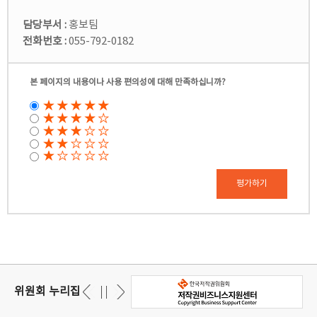
담당부서 :
홍보팀
전화번호 :
055-792-0182
본 페이지의 내용이나 사용 편의성에 대해 만족하십니까?
평가하기
위원회 누리집