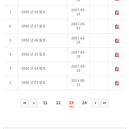
18
2007-09-
7
2006 년 08 월호
18
2007-09-
6
2006 년 07 월호
18
2007-09-
5
2006 년 06 월호
18
2007-09-
4
2006 년 05 월호
18
2007-09-
3
2006 년 04 월호
18
2013-08-
2
2006 년 03 월호
21
21
22
23
24