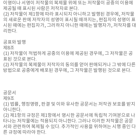
이명이나 서명이 저작물의 복제물 위에 또는 저작물이 공중의 이용에
제공될 때 표시된 사람은 저작자로 본다.
(2) 저작물이 제1항에 따라 표시되지 아니하고 발행된 경우에, 저작물
의 새로운 판에 저작자의 성명이 표시될 때까지는, 편집자의 성명이 표
시된 때에는 편집자가, 그러하지 아니한 때에는 발행자가, 저작자를 대
리한다.
공표와 발행
제8조
(1) 저작물이 적법하게 공중의 이용에 제공된 경우에, 그 저작물은 공
표된 것으로 본다.
(2) 저작물의 복제물이 저작자의 동의를 얻어 판매되거나 그 밖에 다른
방법으로 공중에게 배포된 경우에, 그 저작물은 발행된 것으로 본다.
공문서
제9조
(1) 법률, 행정명령, 판결 및 이와 유사한 공문서는 저작권 보호를 받지
아니한다.
(2) 제1항의 규정은 제1항에서 명시한 공문서에 독립적 기여분으로 나
타나는 저작물에는 적용되지 아니한다. 그러나 이러한 저작물은 공문
서와 관련하여 복제될 수 있다. 추가적인 사용을 위하여는 시행 중인 다
른 규정에 따라야 한다.