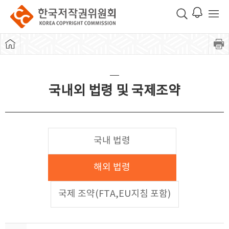
국내외 법령 및 국제조약
국내 법령
해외 법령
국제 조약(FTA,EU지침 포함)