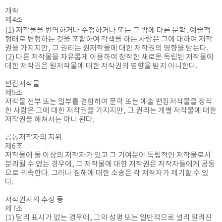
개작
제4조
(1) 저작물을 번역하거나 수정하거나 또는 그 밖에 다른 문학․예술적
형태로 변형하는 것을 포함하여 각색을 하는 사람은 그에 대하여 저작
권을 가지지만, 그 권리는 원저작물에 대한 저작권의 영향을 받는다.
(2) 다른 저작물을 자유롭게 이용하여 창작한 새로운 독립된 저작물에
대한 저작권은 원저작물에 대한 저작권의 영향을 받지 아니한다.
편집저작물
제5조
저작물 전부 또는 일부를 결합하여 문학 또는 예술 편집저작물을 창작
한 사람은 그에 대한 저작권을 가지지만, 그 권리는 개별 저작물에 대한
저작권을 해쳐서는 아니 된다.
공동저작자의 지위
제6조
저작물에 둘 이상의 저작자가 있고 그 기여분이 독립적인 저작물로서
분리될 수 없는 경우에, 그 저작물에 대한 저작권은 저작자들에게 공동
으로 귀속한다. 그러나 침해에 대한 소송은 각 저작자가 제기할 수 있
다.
저작권자의 추정 등
제7조
(1) 달리 표시가 없는 경우에, 그의 성명 또는 일반적으로 널리 알려진