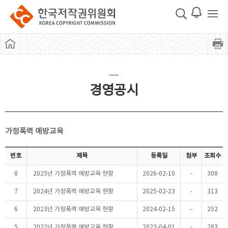
경영공시
가정폭력 예방교육
번호
제목
등록일
첨부
조회수
8
2025년 가정폭력 예방교육 현황
2026-02-10
-
308
7
2024년 가정폭력 예방교육 현황
2025-02-23
-
313
6
2023년 가정폭력 예방교육 현황
2024-02-15
-
252
5
2022년 가정폭력 예방교육 현황
2023-04-01
-
283