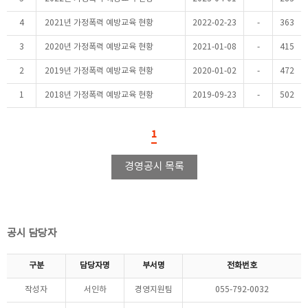
4
2021년 가정폭력 예방교육 현황
2022-02-23
-
363
3
2020년 가정폭력 예방교육 현황
2021-01-08
-
415
2
2019년 가정폭력 예방교육 현황
2020-01-02
-
472
1
2018년 가정폭력 예방교육 현황
2019-09-23
-
502
1
경영공시 목록
공시 담당자
구분
담당자명
부서명
전화번호
작성자
서인하
경영지원팀
055-792-0032