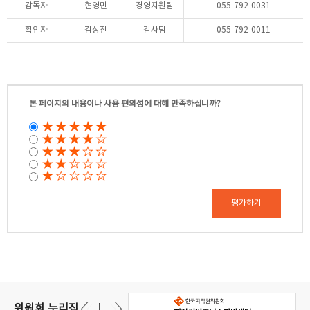
감독자
현영민
경영지원팀
055-792-0031
확인자
김상진
감사팀
055-792-0011
본 페이지의 내용이나 사용 편의성에 대해 만족하십니까?
평가하기
위원회 누리집