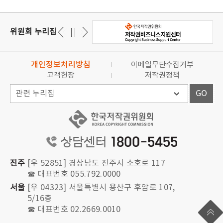
위원회 누리집
개인정보처리방침
이메일무단수집거부
고객헌장
저작권정책
GO
진주
[우 52851] 경상남도 진주시 소호로 117
☎ 대표번호 055.792.0000
서울
[우 04323] 서울특별시 용산구 후암로 107,
5/16층
☎ 대표번호 02.2669.0010