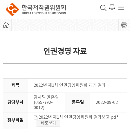
인권경영 자료
제목
2022년 제1차 인권경영위원회 개최 결과
감사팀 윤준영
담당부서
(055-792-
등록일
2022-09-02
0012)
2022년 제1차 인권경영위원회 결과보고.pdf
첨부파일
바로보기