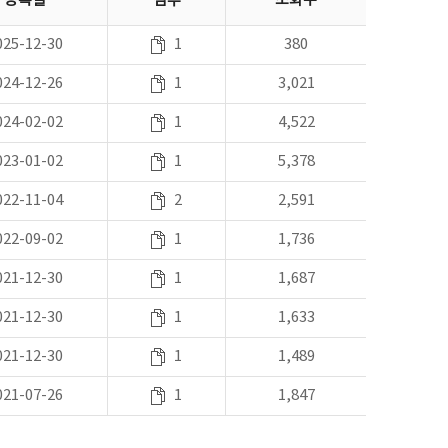
등록일
첨부
조회수
025-12-30
1
380
024-12-26
1
3,021
024-02-02
1
4,522
023-01-02
1
5,378
022-11-04
2
2,591
022-09-02
1
1,736
021-12-30
1
1,687
021-12-30
1
1,633
021-12-30
1
1,489
021-07-26
1
1,847