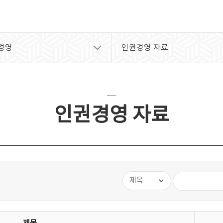
경영
인권경영 자료
인권경영 자료