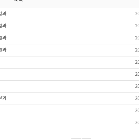
제목
결과
2
결과
2
결과
2
결과
2
2
2
2
결과
2
2
2