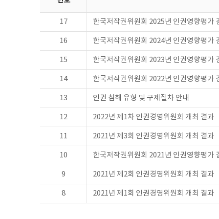
번호
17
한국저작권위원회 2025년 인권영향평가 
16
한국저작권위원회 2024년 인권영향평가 
15
한국저작권위원회 2023년 인권영향평가 
14
한국저작권위원회 2022년 인권영향평가 
13
인권 침해 유형 및 구제절차 안내
12
2022년 제1차 인권경영위원회 개최 결과
11
2021년 제3회 인권경영위원회 개최 결과
10
한국저작권위원회 2021년 인권영향평가 
9
2021년 제2회 인권경영위원회 개최 결과
8
2021년 제1회 인권경영위원회 개최 결과