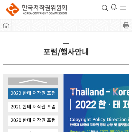
포럼/행사안내
2022 한태 저작권 포럼
2021 한태 저작권 포럼
2020 한태 저작권 포럼