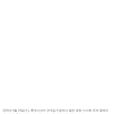
2026년 6월 24일(수), 롯데시네마 건대입구점에서 열린 영화 시사회 연계 캠페인