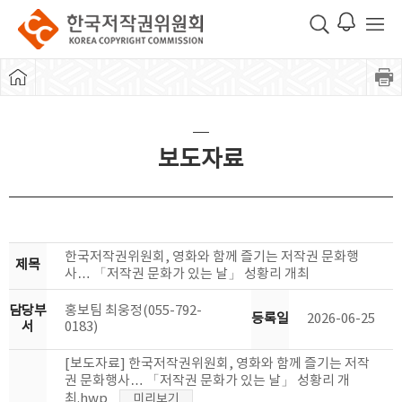
보도자료
한국저작권위원회, 영화와 함께 즐기는 저작권 문화행
제목
사… 「저작권 문화가 있는 날」 성황리 개최
담당부
홍보팀 최웅정(055-792-
등록일
2026-06-25
서
0183)
[보도자료] 한국저작권위원회, 영화와 함께 즐기는 저작
권 문화행사… 「저작권 문화가 있는 날」 성황리 개
최.hwp
미리보기