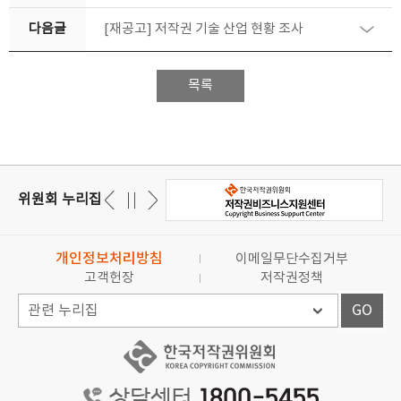
다음글
[재공고] 저작권 기술 산업 현황 조사
목록
위원회 누리집
개인정보처리방침
이메일무단수집거부
고객헌장
저작권정책
GO