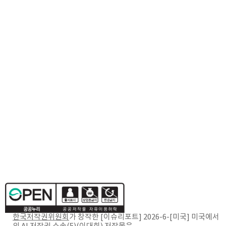
한국저작권위원회
가 창작한
[이슈리포트] 2026-6-[미국] 미국에서