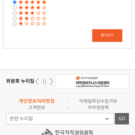
평가하기
위원회 누리집
개인정보처리방침
이메일무단수집거부
고객헌장
저작권정책
GO