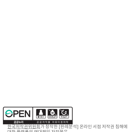
한국저작권위원회
가 창작한
[판례분석] 온라인 서점 저작권 침해에