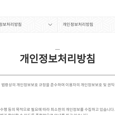
정보처리방침
개인정보처리방침
개인정보처리방침
 법령상의 개인정보보호 규정을 준수하여 이용자의 개인정보보호 및 권익
 수행 등의 목적으로 필요에 따라 최소한의 개인정보를 수집하고 있습니다.