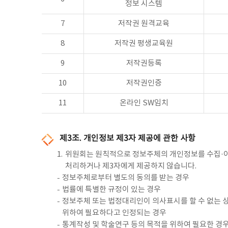
정보 시스템
7
저작권 원격교육
8
저작권 평생교육원
9
저작권등록
10
저작권인증
11
온라인 SW임치
제3조. 개인정보 제3자 제공에 관한 사항
1.
위원회는 원칙적으로 정보주체의 개인정보를 수집·이
처리하거나 제3자에게 제공하지 않습니다.
정보주체로부터 별도의 동의를 받는 경우
법률에 특별한 규정이 있는 경우
정보주체 또는 법정대리인이 의사표시를 할 수 없는 상
위하여 필요하다고 인정되는 경우
통계작성 및 학술연구 등의 목적을 위하여 필요한 경우