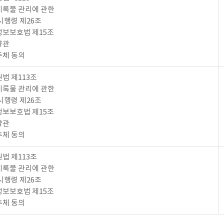
록물 관리에 관한
시행령 제26조
보보호법 제15조
약관
주체 동의
법 제113조
록물 관리에 관한
시행령 제26조
보보호법 제15조
약관
주체 동의
법 제113조
록물 관리에 관한
시행령 제26조
보보호법 제15조
주체 동의