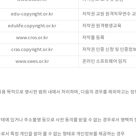
edu-copyright.or.kr
저작권 교원 원격직무연수 
edulife.copyright.or.kr
저작권 원격평생교육
www.cros.or.kr
저작물 등록
cras.copyright.or.kr
저작권 인증 신청 및 인증정
www.swes.or.kr
온라인 소프트웨어 임치
용 목적으로 명시한 범위 내에서 처리하며, 다음의 경우를 제외하고는 정
태에 있거나 주소불명 등으로 사전 동의를 받을 수 없는 경우로서 명백히 정
로서 특정 개인을 알아 볼 수 없는 형태로 개인정보를 제공하는 경우