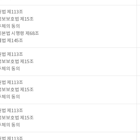
법 제113조
보보호법 제15조
주체의 동의
본법 시행령 제68조
법 제145조
법 제113조
보보호법 제15조
주체의 동의
법 제113조
보보호법 제15조
주체의 동의
법 제113조
보보호법 제15조
주체의 동의
법 제113조