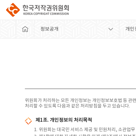
정보공개
개인
위원회가 처리하는 모든 개인정보는 개인정보보호법 등 관련
처리할 수 있도록 다음과 같은 처리방침을 두고 있습니다.
제1조. 개인정보의 처리목적
1.
위원회는 대국민 서비스 제공 및 민원처리, 소관업무