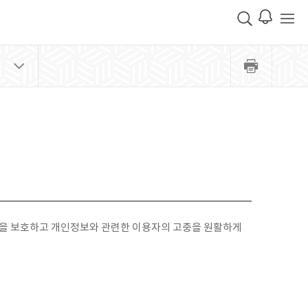
을 보호하고 개인정보와 관련한 이용자의 고충을 원활하게