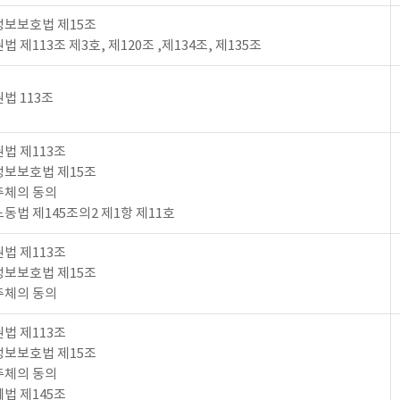
보보호법 제15조
법 제113조 제3호, 제120조 ,제134조, 제135조
법 113조
법 제113조
보보호법 제15조
주체의 동의
동법 제145조의2 제1항 제11호
법 제113조
보보호법 제15조
주체의 동의
법 제113조
보보호법 제15조
주체의 동의
법 제145조