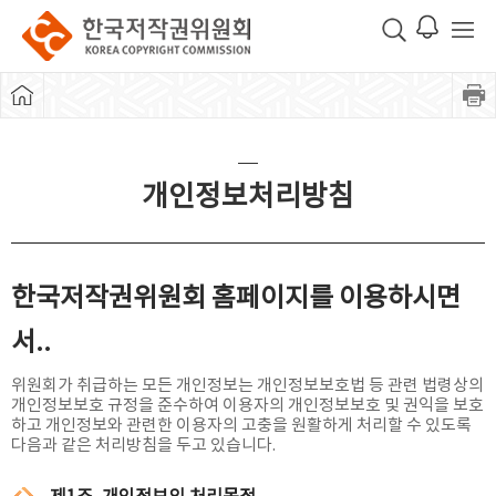
개인정보처리방침
한국저작권위원회 홈페이지를 이용하시면
서..
위원회가 취급하는 모든 개인정보는 개인정보보호법 등 관련 법령상의
개인정보보호 규정을 준수하여 이용자의 개인정보보호 및 권익을 보호
하고 개인정보와 관련한 이용자의 고충을 원활하게 처리할 수 있도록
다음과 같은 처리방침을 두고 있습니다.