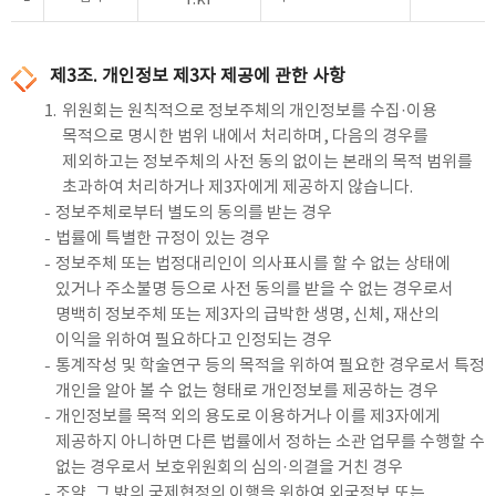
제3조. 개인정보 제3자 제공에 관한 사항
1.
위원회는 원칙적으로 정보주체의 개인정보를 수집·이용
목적으로 명시한 범위 내에서 처리하며, 다음의 경우를
제외하고는 정보주체의 사전 동의 없이는 본래의 목적 범위를
초과하여 처리하거나 제3자에게 제공하지 않습니다.
정보주체로부터 별도의 동의를 받는 경우
법률에 특별한 규정이 있는 경우
정보주체 또는 법정대리인이 의사표시를 할 수 없는 상태에
있거나 주소불명 등으로 사전 동의를 받을 수 없는 경우로서
명백히 정보주체 또는 제3자의 급박한 생명, 신체, 재산의
이익을 위하여 필요하다고 인정되는 경우
통계작성 및 학술연구 등의 목적을 위하여 필요한 경우로서 특정
개인을 알아 볼 수 없는 형태로 개인정보를 제공하는 경우
개인정보를 목적 외의 용도로 이용하거나 이를 제3자에게
제공하지 아니하면 다른 법률에서 정하는 소관 업무를 수행할 수
없는 경우로서 보호위원회의 심의·의결을 거친 경우
조약, 그 밖의 국제협정의 이행을 위하여 외국정보 또는