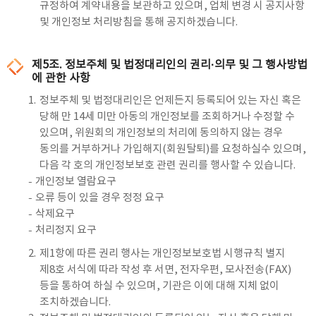
규정하여 계약내용을 보관하고 있으며, 업체 변경 시 공지사항
및 개인정보 처리방침을 통해 공지하겠습니다.
제5조. 정보주체 및 법정대리인의 권리·의무 및 그 행사방법
에 관한 사항
1.
정보주체 및 법정대리인은 언제든지 등록되어 있는 자신 혹은
당해 만 14세 미만 아동의 개인정보를 조회하거나 수정할 수
있으며, 위원회의 개인정보의 처리에 동의하지 않는 경우
동의를 거부하거나 가입해지(회원탈퇴)를 요청하실수 있으며,
다음 각 호의 개인정보보호 관련 권리를 행사할 수 있습니다.
개인정보 열람요구
오류 등이 있을 경우 정정 요구
삭제요구
처리정지 요구
2.
제1항에 따른 권리 행사는 개인정보보호법 시행규칙 별지
제8호 서식에 따라 작성 후 서면, 전자우편, 모사전송(FAX)
등을 통하여 하실 수 있으며, 기관은 이에 대해 지체 없이
조치하겠습니다.