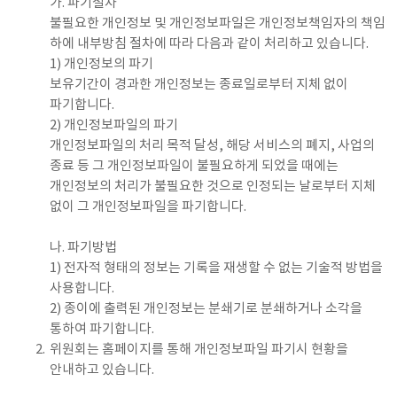
가. 파기절차
불필요한 개인정보 및 개인정보파일은 개인정보책임자의 책임
하에 내부방침 절차에 따라 다음과 같이 처리하고 있습니다.
1) 개인정보의 파기
보유기간이 경과한 개인정보는 종료일로부터 지체 없이
파기합니다.
2) 개인정보파일의 파기
개인정보파일의 처리 목적 달성, 해당 서비스의 폐지, 사업의
종료 등 그 개인정보파일이 불필요하게 되었을 때에는
개인정보의 처리가 불필요한 것으로 인정되는 날로부터 지체
없이 그 개인정보파일을 파기합니다.
나. 파기방법
1) 전자적 형태의 정보는 기록을 재생할 수 없는 기술적 방법을
사용합니다.
2) 종이에 출력된 개인정보는 분쇄기로 분쇄하거나 소각을
통하여 파기합니다.
2.
위원회는 홈페이지를 통해 개인정보파일 파기시 현황을
안내하고 있습니다.