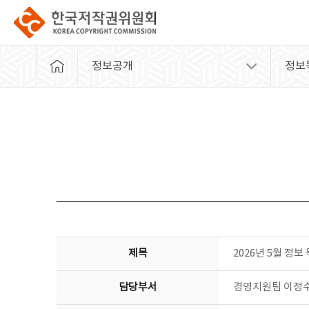
정보공개
정보
제목
2026년 5월 정보
담당부서
경영지원팀 이정수(0