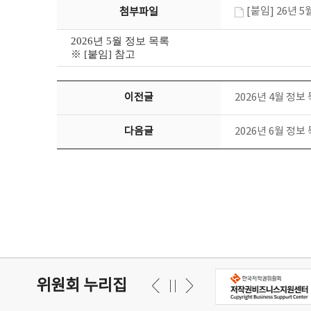
[붙임] 26년 5
첨부파일
2026년 5월 정보 목록
※ [붙임] 참고
이전글
2026년 4월 정보
다음글
2026년 6월 정보
위원회 누리집