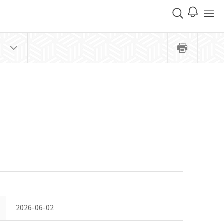
2026-06-02