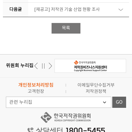
다음글
[재공고] 저작권 기술 산업 현황 조사
목록
위원회 누리집
개인정보처리방침
이메일무단수집거부
고객헌장
저작권정책
GO