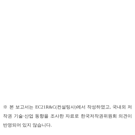
※ 본 보고서는 EC21R&C(컨설팅사)에서 작성하였고, 국내외 저
작권 기술·산업 동향을 조사한 자료로 한국저작권위원회 의견이
반영되어 있지 않습니다.