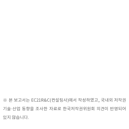
※ 본 보고서는 EC21R&C(컨설팅사)에서 작성하였고, 국내외 저작권
기술·산업 동향을 조사한 자료로 한국저작권위원회 의견이 반영되어
있지 않습니다.