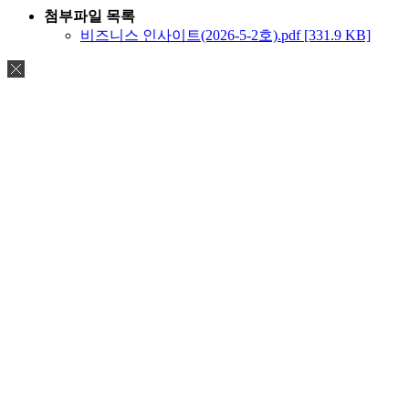
첨부파일 목록
비즈니스 인사이트(2026-5-2호).pdf [331.9 KB]