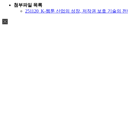
첨부파일 목록
251120_K-웹툰 산업의 성장, 저작권 보호 기술의 전략적 