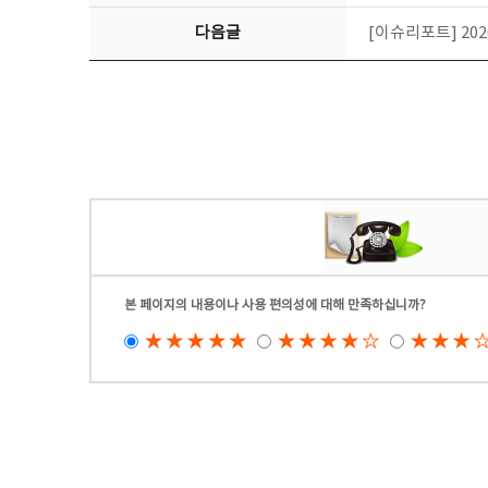
다음글
[이슈리포트] 202
본 페이지의 내용이나 사용 편의성에 대해 만족하십니까?