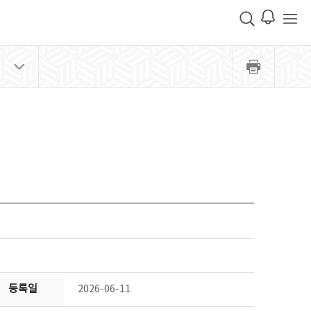
등록일
2026-06-11