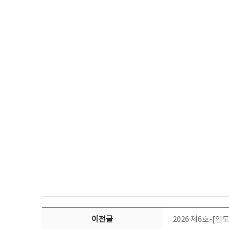
이전글
2026 제6호-[