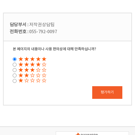
담당부서 :
저작권상담팀
전화번호 :
055-792-0097
본 페이지의 내용이나 사용 편의성에 대해 만족하십니까?
평가하기