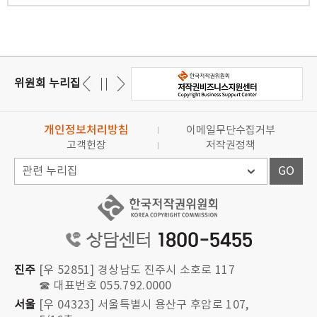
위원회 누리집
개인정보처리방침
이메일무단수집거부
고객헌장
저작권정책
GO
진주
[우 52851] 경상남도 진주시 소호로 117
☎ 대표번호 055.792.0000
서울
[우 04323] 서울특별시 용산구 후암로 107,