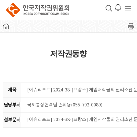
저작권동향
제목
[이슈리포트] 2024-38-[프랑스] 게임저작물의 권리소진 
담당부서
국제통상협력팀 손휘용(055-792-0089)
[이슈리포트] 2024-38-[프랑스] 게임저작물의 권리소진 문
첨부문서