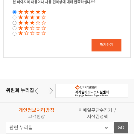
본 페이지의 내용이나 사용 편의성에 대해 만족하십니까?
평가하기
위원회 누리집
개인정보처리방침
이메일무단수집거부
고객헌장
저작권정책
GO