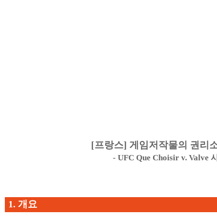
[
프랑스
]
게임저작물의 권리소
- UFC Que Choisir v. Valve
1.
개요