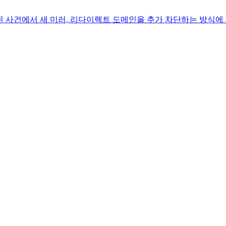
 사건에서 새 미러, 리다이렉트 도메인을 추가 차단하는 방식에 제동(이