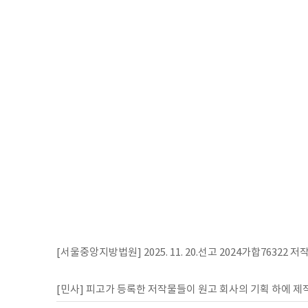
[서울중앙지방법원] 2025. 11. 20.선고 2024가합76322
[민사] 피고가 등록한 저작물들이 원고 회사의 기획 하에 