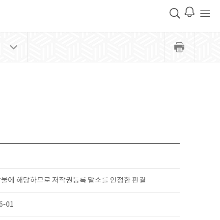
작물에 해당하므로 저작권등록 말소를 인정한 판결
6-01