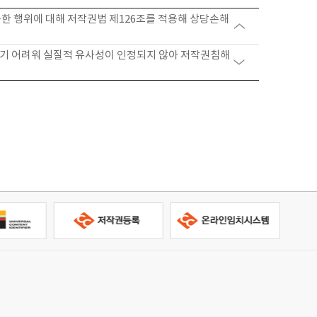
한 행위에 대해 저작권법 제126조를 적용해 상당손해
기 어려워 실질적 유사성이 인정되지 않아 저작권침해