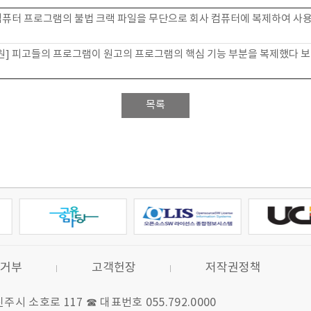
컴퓨터 프로그램의 불법 크랙 파일을 무단으로 회사 컴퓨터에 복제하여 사용
] 피고들의 프로그램이 원고의 프로그램의 핵심 기능 부분을 복제했다 보
목록
거부
고객헌장
저작권정책
 진주시 소호로 117
☎ 대표번호 055.792.0000