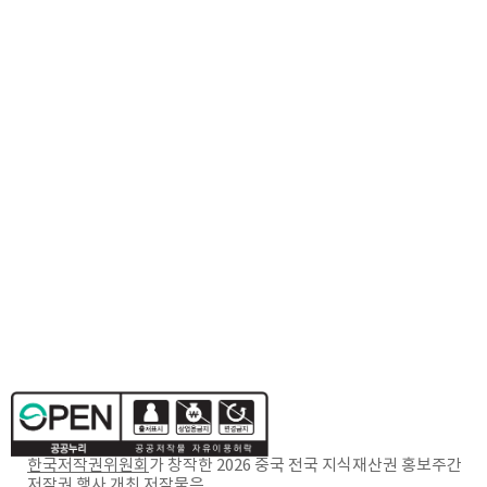
한국저작권위원회
가 창작한
2026 중국 전국 지식재산권 홍보주간
저작권 행사 개최
저작물은