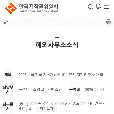
해외사무소소식
제목
2026 중국 전국 지식재산권 홍보주간 저작권 행사 개최
담당부
북경사무소 강엘리자베스민
등록일
2026-05-08
서
[중국] 2026 중국 전국 지식재산권 홍보주간 저작권 행사
첨부문
개최.pdf
서
미리보기