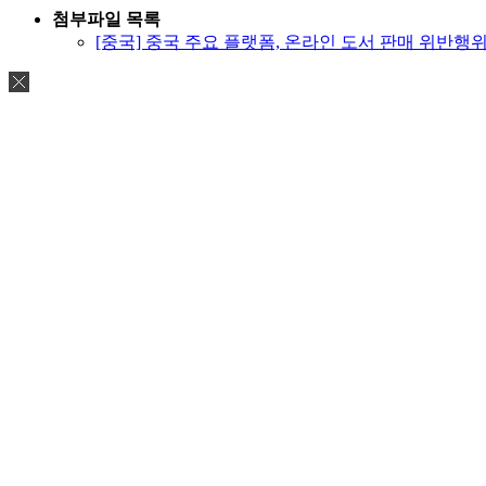
첨부파일 목록
[중국] 중국 주요 플랫폼, 온라인 도서 판매 위반행위 특별