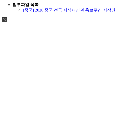
첨부파일 목록
[중국] 2026 중국 전국 지식재산권 홍보주간 저작권 행사 