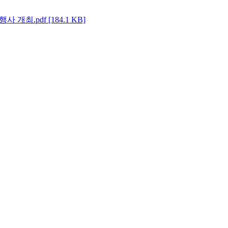
개최.pdf [184.1 KB]