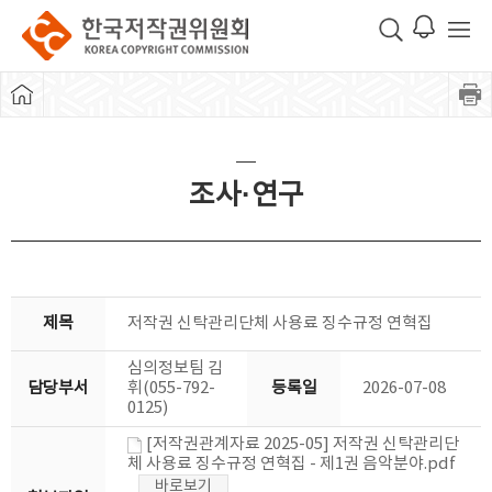
조사·연구
제목
저작권 신탁관리단체 사용료 징수규정 연혁집
심의정보팀 김
담당부서
휘(055-792-
등록일
2026-07-08
0125)
[저작권관계자료 2025-05] 저작권 신탁관리단
체 사용료 징수규정 연혁집 - 제1권 음악분야.pdf
바로보기