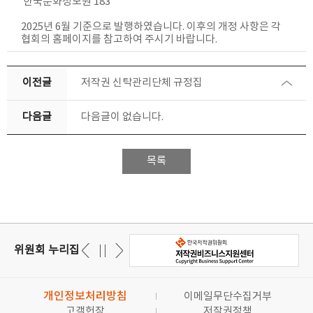
한국문화정보원 183
2025년 6월 기준으로 발행하였습니다. 이후의 개정 사항은 각
협회의 홈페이지를 참고하여 주시기 바랍니다.
이전글
저작권 신탁관리단체 규정집
다음글
다음글이 없습니다.
목록
위원회 누리집
개인정보처리방침
이메일무단수집거부
고객헌장
저작권정책