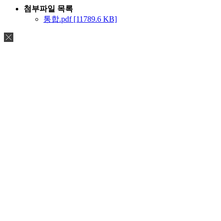
첨부파일 목록
통합.pdf [11789.6 KB]