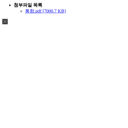
첨부파일 목록
통합.pdf [7000.7 KB]