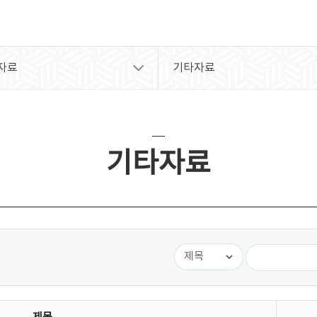
자료
기타자료
기타자료