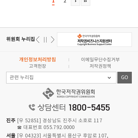
1
2
위원회 누리집
개인정보처리방침
이메일무단수집거부
고객헌장
저작권정책
GO
진주
[우 52851] 경상남도 진주시 소호로 117
☎ 대표번호 055.792.0000
서울
[우 04323] 서울특별시 용산구 후암로 107,