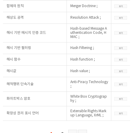
합체의 원칙
Merger Doctrine ;
해상도 공격
Resolution Attack ;
Hash-based Message A
해시 기반 메시지 인증 코드
uthentication Code, H
MAC ;
해시 기반 필터링
Hash Filtering ;
해시 함수
Hash function ;
해시값
Hash value ;
Anti-Piracy Technology
해적행위 단속기술
;
White Box Cryptograp
화이트박스 암호
hy ;
Extensible Rights Mark
확장성 권리 표시 언어
up Language, XrML ;