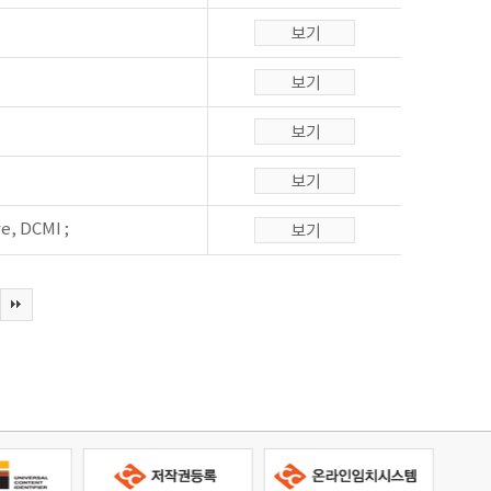
e, DCMI ;