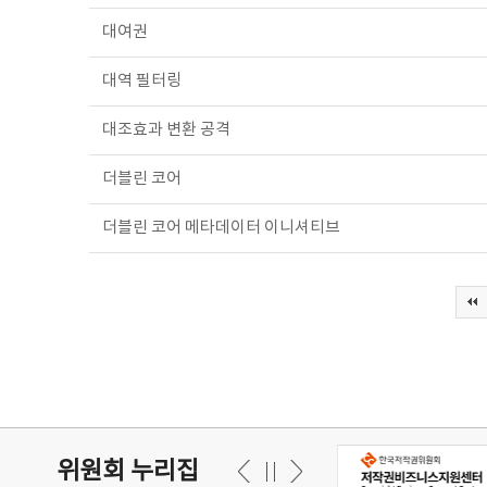
대여권
대역 필터링
대조효과 변환 공격
더블린 코어
더블린 코어 메타데이터 이니셔티브
위원회 누리집